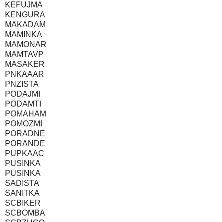
KEFUJMA
KENGURA
MAKADAM
MAMINKA
MAMONAR
MAMTAVP
MASAKER
PNKAAAR
PNZISTA
PODAJMI
PODAMTI
POMAHAM
POMOZMI
PORADNE
PORANDE
PUPKAAC
PUSINKA
PUSINKA
SADISTA
SANITKA
SCBIKER
SCBOMBA